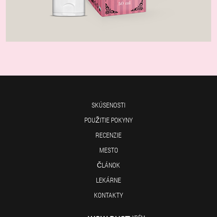
SKÚSENOSTI
POUŽITIE POKYNY
RECENZIE
MESTO
ČLÁNOK
LEKÁRNE
KONTAKTY