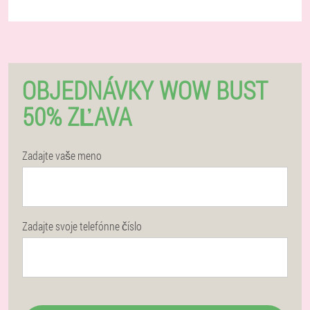
OBJEDNÁVKY WOW BUST
50% ZĽAVA
Zadajte vaše meno
Zadajte svoje telefónne číslo